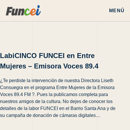
MENÚ
LabiCINCO FUNCEI en Entre
Mujeres – Emisora Voces 89.4
¿Te perdiste la intervención de nuestra Directora Liseth
Consuegra en el programa Entre Mujeres de la Emisora
Voces 89.4 FM ?. Pues la publicamos completa para
nuestros amigos de la cultura. No dejes de conocer los
detalles de la labor FUNCEI en el Barrio Santa Ana y de
su campaña de donación de cámaras digitales…