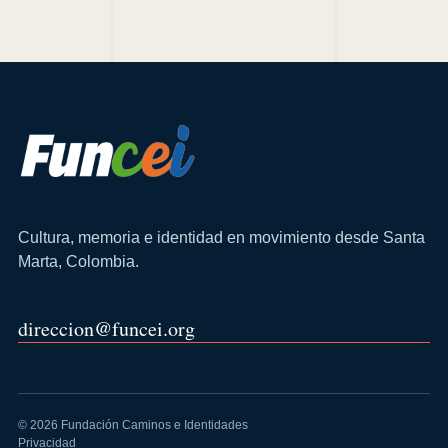
Cultura, memoria e identidad en movimiento desde Santa
Marta, Colombia.
direccion@funcei.org
© 2026 Fundación Caminos e Identidades
Privacidad