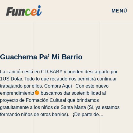
MENÚ
Guacherna Pa’ Mi Barrio
La canción está en CD-BABY y pueden descargarlo por
1US Dolar. Todo lo que recaudemos permitirá continuar
trabajando por ellos. Compra Aquí Con este nuevo
emprendimiento
buscamos dar sostenibilidad al
proyecto de Formación Cultural que brindamos
gratuitamente a los niños de Santa Marta (Sí, ya estamos
formando niños de otros barrios). ¡De parte de…