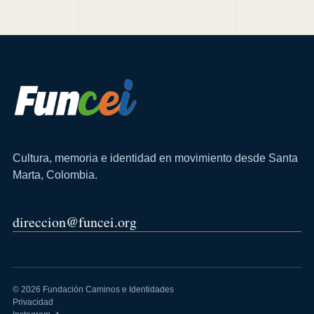
Cultura, memoria e identidad en movimiento desde Santa
Marta, Colombia.
direccion@funcei.org
© 2026 Fundación Caminos e Identidades
Privacidad