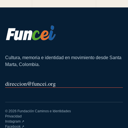
Cultura, memoria e identidad en movimiento desde Santa
Marta, Colombia.
direccion@funcei.org
© 2026 Fundación Caminos e Identidades
Privacidad
Instagram ↗
Facebook ↗