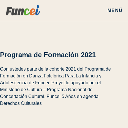
MENÚ
Programa de Formación 2021
Con ustedes parte de la cohorte 2021 del Programa de
Formación en Danza Folclórica Para La Infancia y
Adolescencia de Funcei. Proyecto apoyado por el
Ministerio de Cultura – Programa Nacional de
Concertación Cultural. Funcei 5 Años en agenda
Derechos Culturales