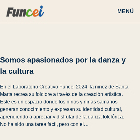
MENÚ
Somos apasionados por la danza y
la cultura
En el Laboratorio Creativo Funcei 2024, la niñez de Santa
Marta recrea su folclore a través de la creación artística.
Este es un espacio donde los niños y niñas samarios
generan conocimiento y expresan su identidad cultural,
aprendiendo a apreciar y disfrutar de la danza folclórica.
No ha sido una tarea fácil, pero con el…