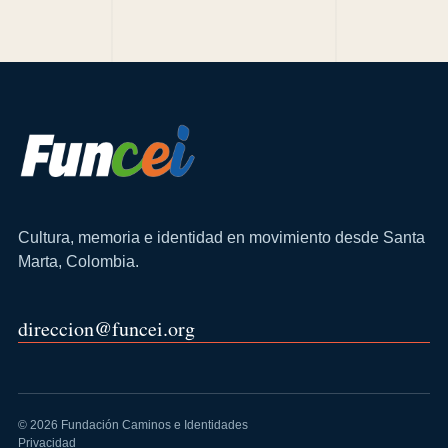
Cultura, memoria e identidad en movimiento desde Santa
Marta, Colombia.
direccion@funcei.org
© 2026 Fundación Caminos e Identidades
Privacidad